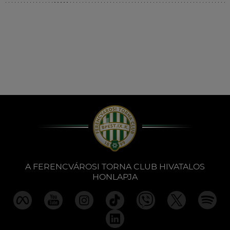
Múzeum
English
A FERENCVÁROSI TORNA CLUB HIVATALOS
HONLAPJA