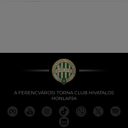
Múzeum
English
A FERENCVÁROSI TORNA CLUB HIVATALOS
HONLAPJA