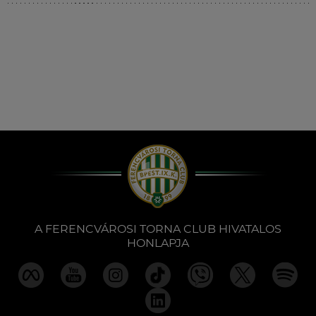
Múzeum
English
A FERENCVÁROSI TORNA CLUB HIVATALOS
HONLAPJA