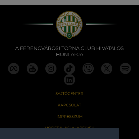
A FERENCVÁROSI TORNA CLUB HIVATALOS
HONLAPJA
SAJTÓCENTER
KAPCSOLAT
IMPRESSZUM
MODERÁLÁSI ALAPELVEK