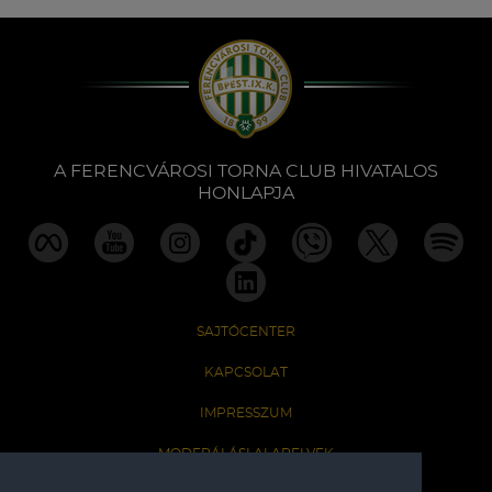
A FERENCVÁROSI TORNA CLUB HIVATALOS
HONLAPJA
SAJTÓCENTER
KAPCSOLAT
IMPRESSZUM
MODERÁLÁSI ALAPELVEK