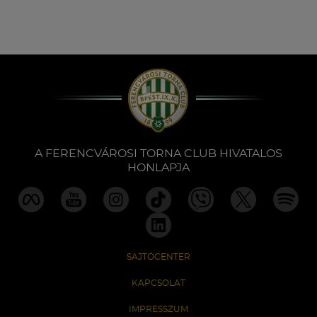
A FERENCVÁROSI TORNA CLUB HIVATALOS
HONLAPJA
SAJTÓCENTER
KAPCSOLAT
IMPRESSZUM