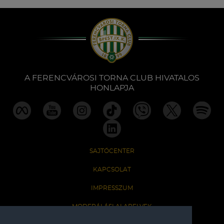
A FERENCVÁROSI TORNA CLUB HIVATALOS
HONLAPJA
SAJTÓCENTER
KAPCSOLAT
IMPRESSZUM
MODERÁLÁSI ALAPELVEK