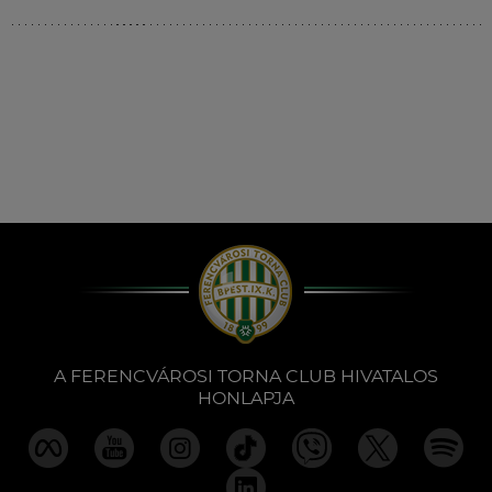
Múzeum
English
A FERENCVÁROSI TORNA CLUB HIVATALOS
HONLAPJA