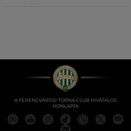
Múzeum
English
A FERENCVÁROSI TORNA CLUB HIVATALOS
HONLAPJA