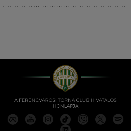
Múzeum
English
A FERENCVÁROSI TORNA CLUB HIVATALOS
HONLAPJA