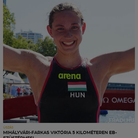
ÚSZÁS
MIHÁLYVÁRI-FARKAS VIKTÓRIA 5 KILOMÉTEREN EB-