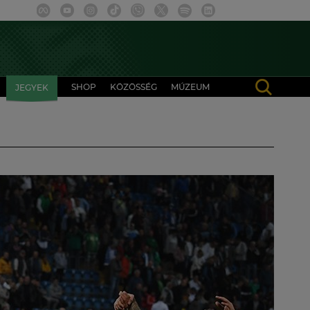
SHOP
KÖZÖSSÉG
MÚZEUM
JEGYEK