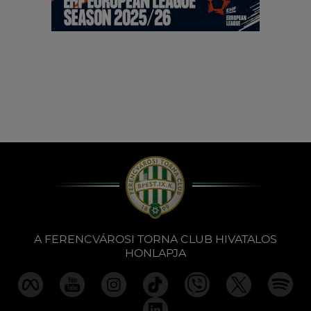
A FERENCVÁROSI TORNA CLUB HIVATALOS
HONLAPJA