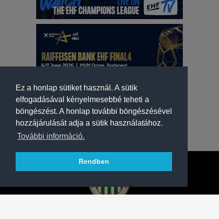
Ez a honlap sütiket használ. A sütik
elfogadásával kényelmesebbé teheti a
böngészést. A honlap további böngészésével
hozzájárulását adja a sütik használatához.
További információ.
Rendben