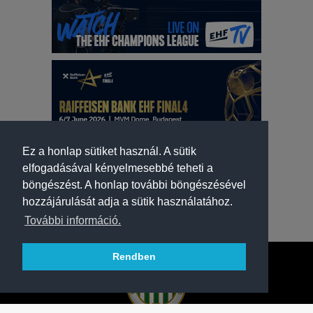
Ez a honlap sütiket használ. A sütik
elfogadásával kényelmesebbé teheti a
böngészést. A honlap további böngészésével
hozzájárulását adja a sütik használatához.
További információ.
Rendben