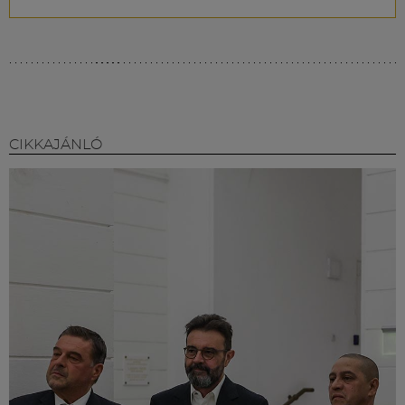
CIKKAJÁNLÓ