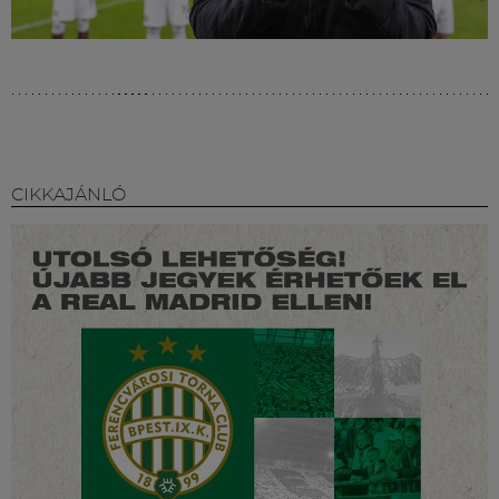
CIKKAJÁNLÓ