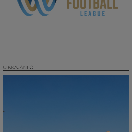
CIKKAJÁNLÓ