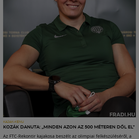
KAJAK-KENU
KOZÁK DANUTA: „MINDEN AZON AZ 500 MÉTEREN DŐL EL”
Az FTC-Rekontir kajakosa beszélt az olimpiai felkészüléséről, a