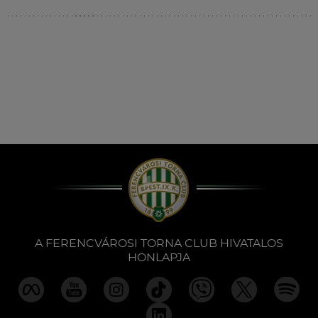
Múzeum
English
A FERENCVÁROSI TORNA CLUB HIVATALOS
HONLAPJA