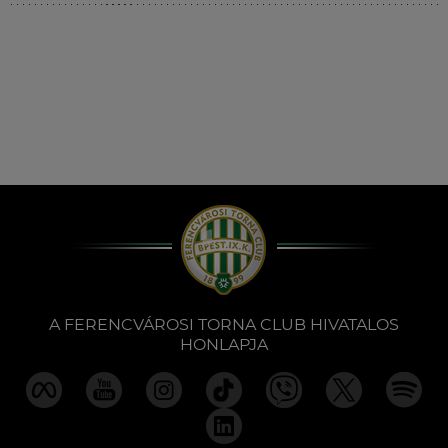
Múzeum
English
A FERENCVÁROSI TORNA CLUB HIVATALOS
HONLAPJA