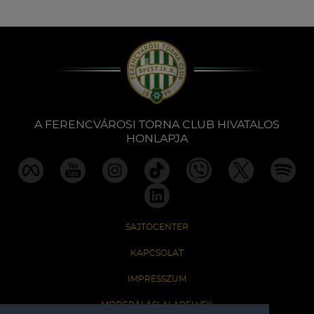
A FERENCVÁROSI TORNA CLUB HIVATALOS
HONLAPJA
SAJTÓCENTER
KAPCSOLAT
IMPRESSZUM
MODERÁLÁSI ALAPELVEK