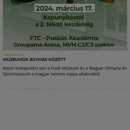
LABDARÚGÁS
MÚZEUMOK EGYMÁS KÖZÖTT
Közös kitelepülést tart a Fradi Múzeum és a Magyar Olimpiai és
Sportmúzeum a magyar nemzet napja alkalmából.