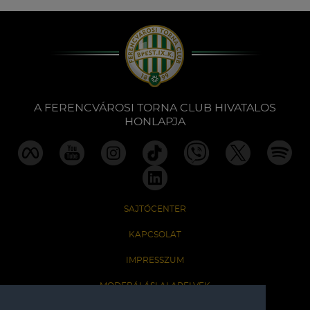
A FERENCVÁROSI TORNA CLUB HIVATALOS
HONLAPJA
SAJTÓCENTER
KAPCSOLAT
IMPRESSZUM
MODERÁLÁSI ALAPELVEK