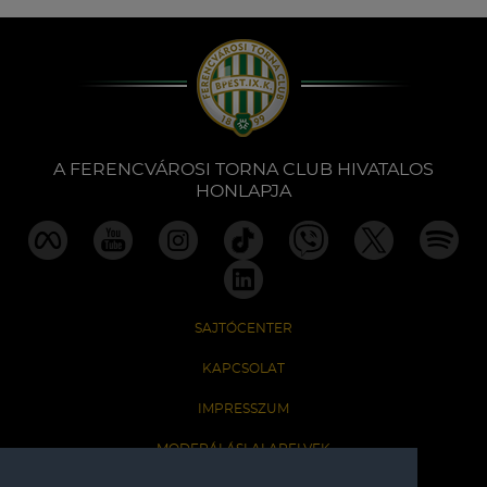
A FERENCVÁROSI TORNA CLUB HIVATALOS
HONLAPJA
SAJTÓCENTER
KAPCSOLAT
IMPRESSZUM
MODERÁLÁSI ALAPELVEK