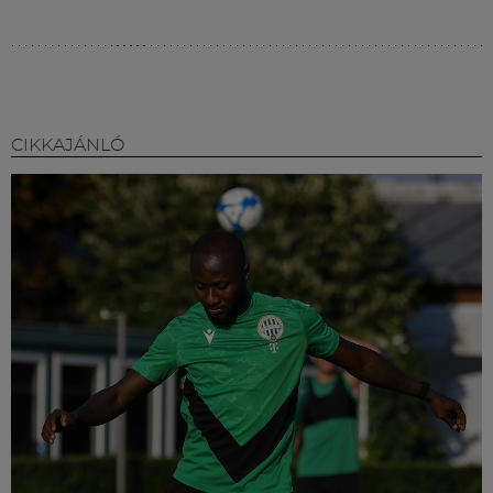
CIKKAJÁNLÓ