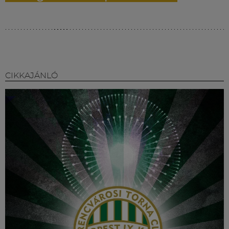
CIKKAJÁNLÓ