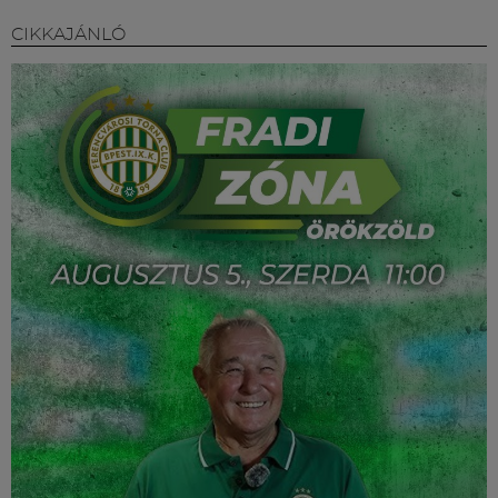
CIKKAJÁNLÓ