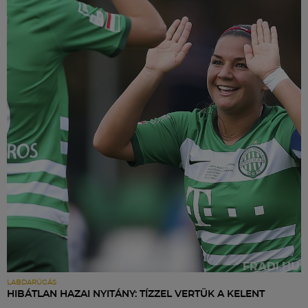
LABDARÚGÁS
HIBÁTLAN HAZAI NYITÁNY: TÍZZEL VERTÜK A KELENT